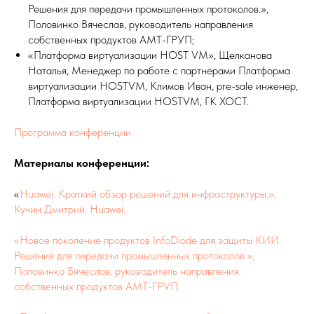
Решения для передачи промышленных протоколов.»,
Половинко Вячеслав, руководитель направления
собственных продуктов АМТ-ГРУП;
«Платформа виртуализации HOST VM», Щелканова
Наталья, Менеджер по работе с партнерами Платформа
виртуализации HOSTVM, Климов Иван, pre-sale инженер,
Платформа виртуализации HOSTVM, ГК ХОСТ.
Программа конференции
Материалы конференции:
«
Huawei. Краткий обзор решений для инфраструктуры.»,
Кучин Дмитрий, Huawei.
«Новое поколение продуктов InfoDiode для защиты КИИ.
Решения для передачи промышленных протоколов.»,
Половинко Вячеслав, руководитель направления
собственных продуктов АМТ-ГРУП.