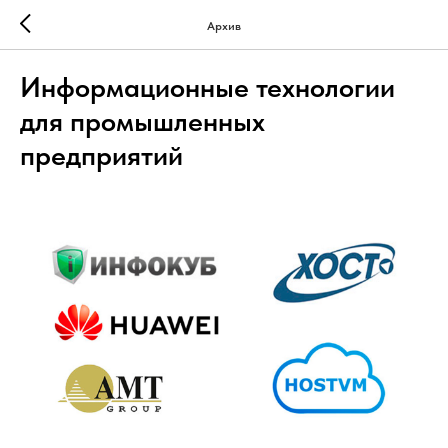
Архив
Информационные технологии
для промышленных
предприятий