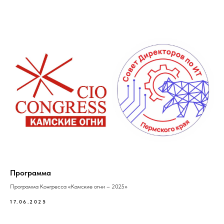
Программа
Программа Конгресса «Камские огни – 2025»
17.06.2025