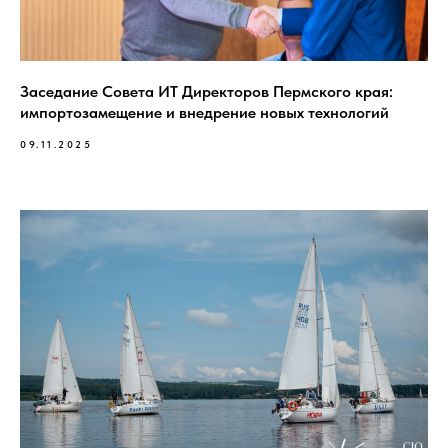
Заседание Совета ИТ Директоров Пермского края:
импортозамещение и внедрение новых технологий
09.11.2025