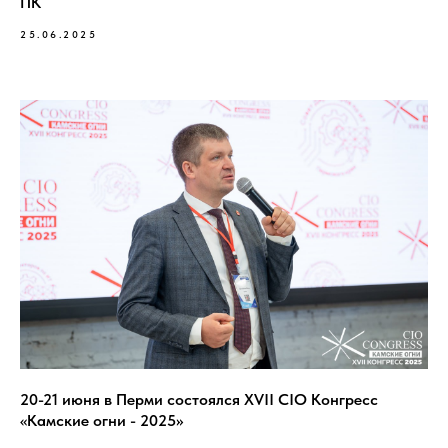
ПК
25.06.2025
20-21 июня в Перми состоялся XVII CIO Конгресс
«Камские огни - 2025»