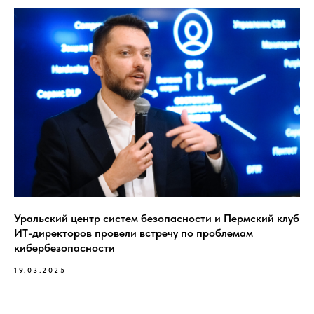
Уральский центр систем безопасности и Пермский клуб
ИТ-директоров провели встречу по проблемам
кибербезопасности
19.03.2025