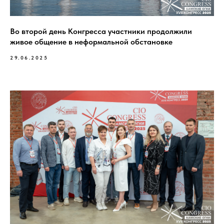
Во второй день Конгресса участники продолжили
живое общение в неформальной обстановке
29.06.2025