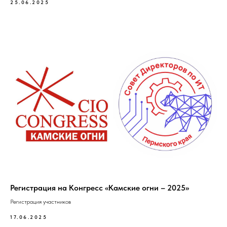
25.06.2025
Регистрация на Конгресс «Камские огни – 2025»
Регистрация участников
17.06.2025