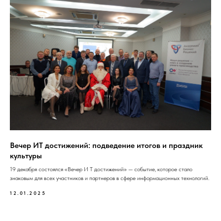
Вечер ИТ достижений: подведение итогов и праздник
культуры
19 декабря состоялся «Вечер И Т достижений» — событие, которое стало
знаковым для всех участников и партнеров в сфере информационных технологий.
12.01.2025