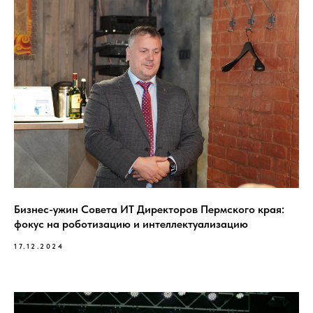
Бизнес-ужин Совета ИТ Директоров Пермского края:
фокус на роботизацию и интеллектуализацию
17.12.2024