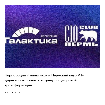
Корпорация «Галактика» и Пермский клуб ИТ-
директоров провели встречу по цифровой
трансформации
22.03.2025