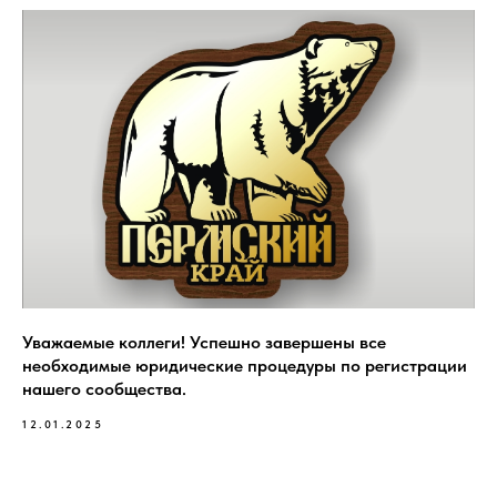
Уважаемые коллеги! Успешно завершены все
необходимые юридические процедуры по регистрации
нашего сообщества.
12.01.2025