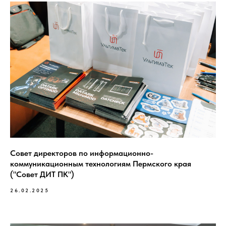
Совет директоров по информационно-
коммуникационным технологиям Пермского края
("Совет ДИТ ПК")
26.02.2025