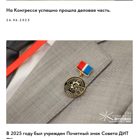
На Конгрессе успешно прошла деловая часть.
26.06.2025
В 2025 году был учрежден Почетный знак Совета ДИТ